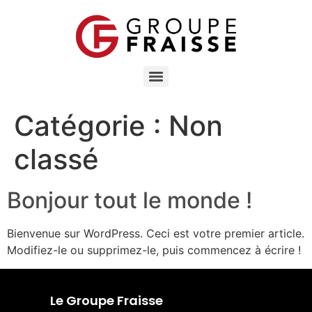
Catégorie :
Non
classé
Bonjour tout le monde !
Bienvenue sur WordPress. Ceci est votre premier article.
Modifiez-le ou supprimez-le, puis commencez à écrire !
Le Groupe Fraisse